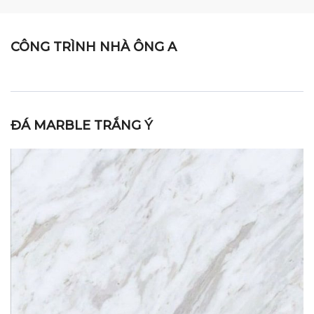
CÔNG TRÌNH NHÀ ÔNG A
ĐÁ MARBLE TRẮNG Ý