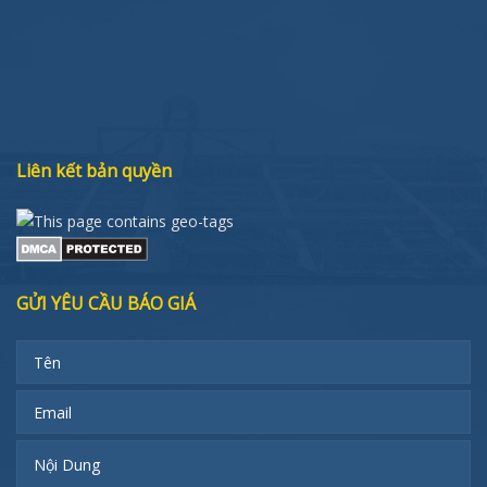
Liên kết bản quyền
GỬI YÊU CẦU BÁO GIÁ