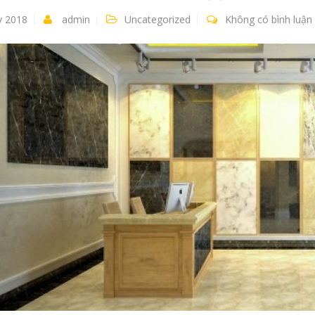
 2018
admin
Uncategorized
Không có bình luận